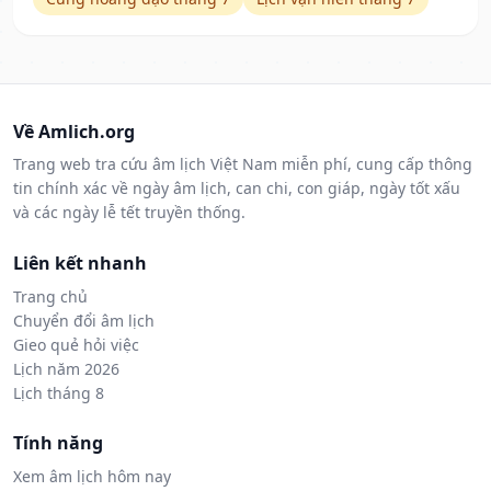
Về Amlich.org
Trang web tra cứu âm lịch Việt Nam miễn phí, cung cấp thông
tin chính xác về ngày âm lịch, can chi, con giáp, ngày tốt xấu
và các ngày lễ tết truyền thống.
Liên kết nhanh
Trang chủ
Chuyển đổi âm lịch
Gieo quẻ hỏi việc
Lịch năm 2026
Lịch tháng 8
Tính năng
Xem âm lịch hôm nay