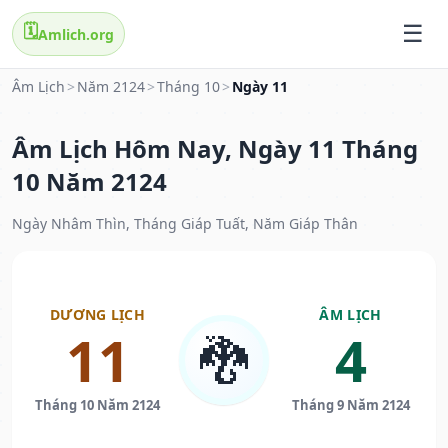
🗓️
Amlich.org
Âm Lịch
>
Năm 2124
>
Tháng 10
>
Ngày 11
Âm Lịch Hôm Nay, Ngày 11 Tháng
10 Năm 2124
Ngày Nhâm Thìn, Tháng Giáp Tuất, Năm Giáp Thân
DƯƠNG LỊCH
ÂM LỊCH
11
4
🐉
Tháng 10 Năm 2124
Tháng 9 Năm 2124