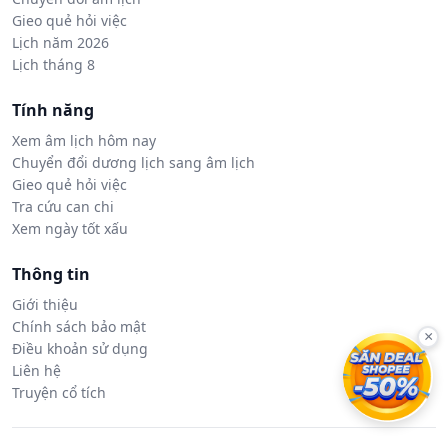
Gieo quẻ hỏi việc
Lịch năm 2026
Lịch tháng 8
Tính năng
Xem âm lịch hôm nay
Chuyển đổi dương lịch sang âm lịch
Gieo quẻ hỏi việc
Tra cứu can chi
Xem ngày tốt xấu
Thông tin
Giới thiệu
Chính sách bảo mật
×
Điều khoản sử dụng
Liên hệ
Truyện cổ tích