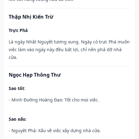
Thập Nhị Kiến Trừ
Trực Phá
Là ngày Nhật Nguyệt tương xung. Ngày có trực Phá muôn
việc làm vào ngày này đều bất lợi, chỉ nên phá dỡ nhà
cửa.
Ngọc Hạp Thông Thư
Sao tốt
:
- Minh Đường Hoàng Đạo: Tốt cho mọi việc.
Sao xấu
:
- Nguyệt Phá: Xấu về việc xây dựng nhà cửa.