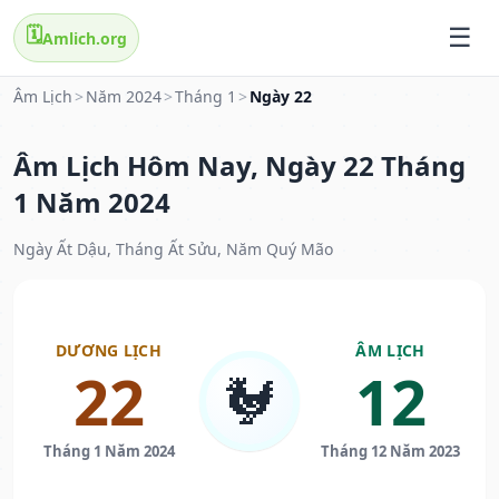
🗓️
Amlich.org
Âm Lịch
>
Năm 2024
>
Tháng 1
>
Ngày 22
Âm Lịch Hôm Nay, Ngày 22 Tháng
1 Năm 2024
Ngày Ất Dậu, Tháng Ất Sửu, Năm Quý Mão
DƯƠNG LỊCH
ÂM LỊCH
22
12
🐓
Tháng 1 Năm 2024
Tháng 12 Năm 2023