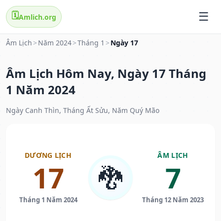
🗓️
Amlich.org
Âm Lịch
>
Năm 2024
>
Tháng 1
>
Ngày 17
Âm Lịch Hôm Nay, Ngày 17 Tháng
1 Năm 2024
Ngày Canh Thìn, Tháng Ất Sửu, Năm Quý Mão
DƯƠNG LỊCH
ÂM LỊCH
17
7
🐉
Tháng 1 Năm 2024
Tháng 12 Năm 2023