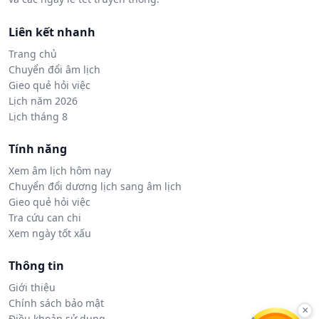
Liên kết nhanh
Trang chủ
Chuyển đổi âm lịch
Gieo quẻ hỏi việc
Lịch năm 2026
Lịch tháng 8
Tính năng
Xem âm lịch hôm nay
Chuyển đổi dương lịch sang âm lịch
Gieo quẻ hỏi việc
Tra cứu can chi
Xem ngày tốt xấu
Thông tin
Giới thiệu
Chính sách bảo mật
×
Điều khoản sử dụng