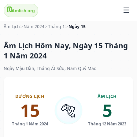
🗓️
Amlich.org
Âm Lịch
>
Năm 2024
>
Tháng 1
>
Ngày 15
Âm Lịch Hôm Nay, Ngày 15 Tháng
1 Năm 2024
Ngày Mậu Dần, Tháng Ất Sửu, Năm Quý Mão
DƯƠNG LỊCH
ÂM LỊCH
15
5
🐅
Tháng 1 Năm 2024
Tháng 12 Năm 2023