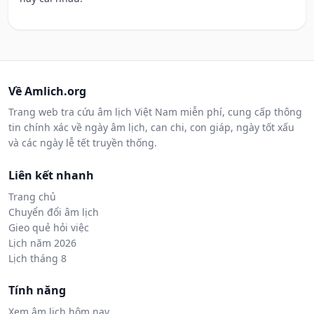
Về Amlich.org
Trang web tra cứu âm lịch Việt Nam miễn phí, cung cấp thông
tin chính xác về ngày âm lịch, can chi, con giáp, ngày tốt xấu
và các ngày lễ tết truyền thống.
Liên kết nhanh
Trang chủ
Chuyển đổi âm lịch
Gieo quẻ hỏi việc
Lịch năm 2026
Lịch tháng 8
Tính năng
Xem âm lịch hôm nay