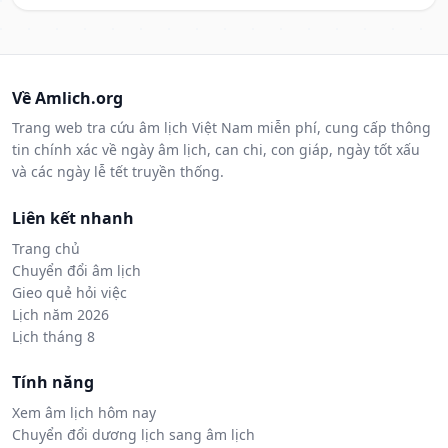
Về Amlich.org
Trang web tra cứu âm lịch Việt Nam miễn phí, cung cấp thông
tin chính xác về ngày âm lịch, can chi, con giáp, ngày tốt xấu
và các ngày lễ tết truyền thống.
Liên kết nhanh
Trang chủ
Chuyển đổi âm lịch
Gieo quẻ hỏi việc
Lịch năm 2026
Lịch tháng 8
Tính năng
Xem âm lịch hôm nay
Chuyển đổi dương lịch sang âm lịch