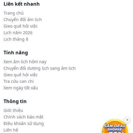
Liên kết nhanh
Trang chủ
Chuyển đổi âm lịch
Gieo quẻ hỏi việc
Lịch năm 2026
Lịch tháng 8
Tính năng
Xem âm lịch hôm nay
Chuyển đổi dương lịch sang âm lịch
Gieo quẻ hỏi việc
Tra cứu can chi
Xem ngày tốt xấu
Thông tin
Giới thiệu
Chính sách bảo mật
×
Điều khoản sử dụng
Liên hệ