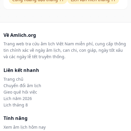
Về Amlich.org
Trang web tra cứu âm lịch Việt Nam miễn phí, cung cấp thông
tin chính xác về ngày âm lịch, can chi, con giáp, ngày tốt xấu
và các ngày lễ tết truyền thống.
Liên kết nhanh
Trang chủ
Chuyển đổi âm lịch
Gieo quẻ hỏi việc
Lịch năm 2026
Lịch tháng 8
Tính năng
Xem âm lịch hôm nay