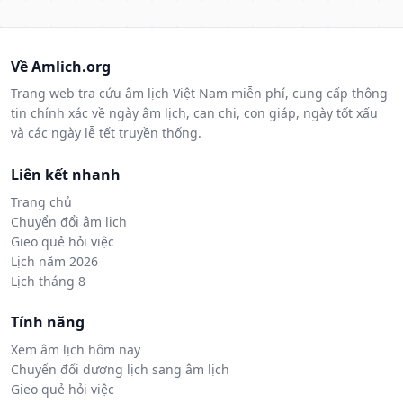
Về Amlich.org
Trang web tra cứu âm lịch Việt Nam miễn phí, cung cấp thông
tin chính xác về ngày âm lịch, can chi, con giáp, ngày tốt xấu
và các ngày lễ tết truyền thống.
Liên kết nhanh
Trang chủ
Chuyển đổi âm lịch
Gieo quẻ hỏi việc
Lịch năm 2026
Lịch tháng 8
Tính năng
Xem âm lịch hôm nay
Chuyển đổi dương lịch sang âm lịch
Gieo quẻ hỏi việc