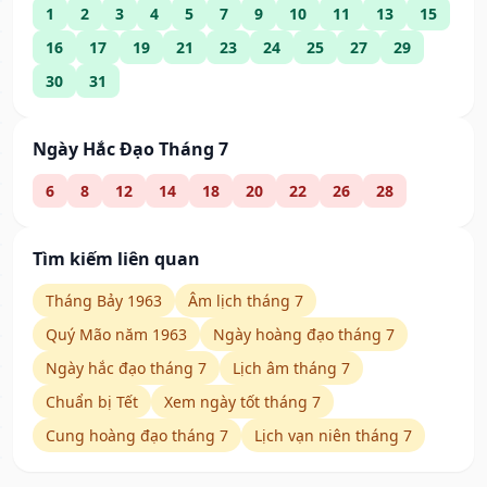
1
2
3
4
5
7
9
10
11
13
15
16
17
19
21
23
24
25
27
29
30
31
Ngày Hắc Đạo Tháng 7
6
8
12
14
18
20
22
26
28
Tìm kiếm liên quan
Tháng Bảy 1963
Âm lịch tháng 7
Quý Mão năm 1963
Ngày hoàng đạo tháng 7
Ngày hắc đạo tháng 7
Lịch âm tháng 7
Chuẩn bị Tết
Xem ngày tốt tháng 7
Cung hoàng đạo tháng 7
Lịch vạn niên tháng 7