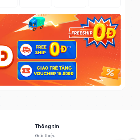
Thông tin
Giới thiệu