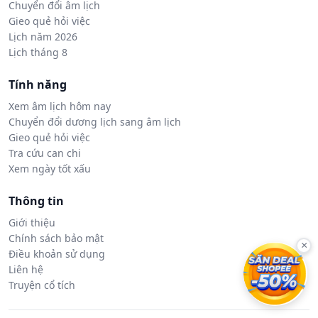
Chuyển đổi âm lịch
Gieo quẻ hỏi việc
Lịch năm 2026
Lịch tháng 8
Tính năng
Xem âm lịch hôm nay
Chuyển đổi dương lịch sang âm lịch
Gieo quẻ hỏi việc
Tra cứu can chi
Xem ngày tốt xấu
Thông tin
Giới thiệu
Chính sách bảo mật
×
Điều khoản sử dụng
Liên hệ
Truyện cổ tích