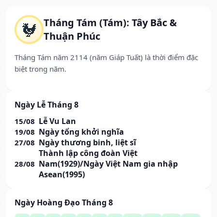
Tháng Tám (Tám): Tây Bắc &
🐓
Thuận Phúc
Tháng Tám năm 2114 (năm Giáp Tuất) là thời điểm đặc
biệt trong năm.
Ngày Lễ Tháng 8
Lễ Vu Lan
15/08
Ngày tổng khởi nghĩa
19/08
Ngày thương binh, liệt sĩ
27/08
Thành lập công đoàn Việt
Nam(1929)/Ngày Việt Nam gia nhập
28/08
Asean(1995)
Ngày Hoàng Đạo Tháng 8