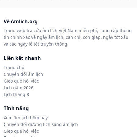
Về Amlich.org
Trang web tra cứu âm lịch Việt Nam miễn phí, cung cấp thông
tin chính xác về ngày âm lịch, can chi, con giáp, ngày tốt xấu
và các ngày lễ tết truyền thống.
Liên kết nhanh
Trang chủ
Chuyển đổi âm lịch
Gieo quẻ hỏi việc
Lịch năm 2026
Lịch tháng 8
Tính năng
Xem âm lịch hôm nay
Chuyển đổi dương lịch sang âm lịch
Gieo quẻ hỏi việc