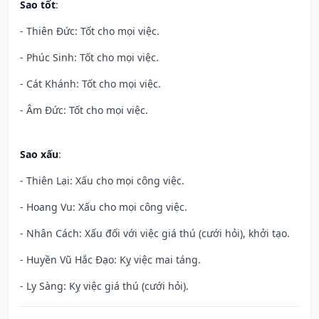
Sao tốt
:
- Thiên Đức: Tốt cho mọi việc.
- Phúc Sinh: Tốt cho mọi việc.
- Cát Khánh: Tốt cho mọi việc.
- Âm Đức: Tốt cho mọi việc.
Sao xấu
:
- Thiên Lại: Xấu cho mọi công việc.
- Hoang Vu: Xấu cho mọi công việc.
- Nhân Cách: Xấu đối với việc giá thú (cưới hỏi), khởi tạo.
- Huyền Vũ Hắc Đạo: Kỵ việc mai táng.
- Ly Sàng: Kỵ việc giá thú (cưới hỏi).