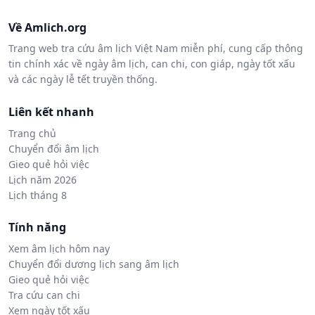
Về Amlich.org
Trang web tra cứu âm lịch Việt Nam miễn phí, cung cấp thông
tin chính xác về ngày âm lịch, can chi, con giáp, ngày tốt xấu
và các ngày lễ tết truyền thống.
Liên kết nhanh
Trang chủ
Chuyển đổi âm lịch
Gieo quẻ hỏi việc
Lịch năm 2026
Lịch tháng 8
Tính năng
Xem âm lịch hôm nay
Chuyển đổi dương lịch sang âm lịch
Gieo quẻ hỏi việc
Tra cứu can chi
Xem ngày tốt xấu