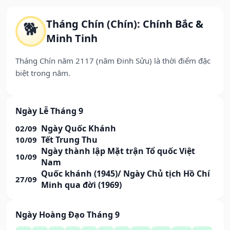
Tháng Chín (Chín): Chính Bắc &
🐕
Minh Tinh
Tháng Chín năm 2117 (năm Đinh Sửu) là thời điểm đặc
biệt trong năm.
Ngày Lễ Tháng 9
Ngày Quốc Khánh
02/09
Tết Trung Thu
10/09
Ngày thành lập Mặt trận Tổ quốc Việt
10/09
Nam
Quốc khánh (1945)/ Ngày Chủ tịch Hồ Chí
27/09
Minh qua đời (1969)
Ngày Hoàng Đạo Tháng 9