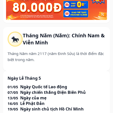
Tháng Năm (Năm): Chính Nam &
🐎
Viễn Minh
Tháng Năm năm 2117 (năm Đinh Sửu) là thời điểm đặc
biệt trong năm.
Ngày Lễ Tháng 5
Ngày Quốc tế Lao động
01/05
Ngày chiến thắng Điện Biên Phủ
07/05
Ngày của mẹ
13/05
Lễ Phật Đản
16/05
Ngày sinh chủ tịch Hồ Chí Minh
19/05