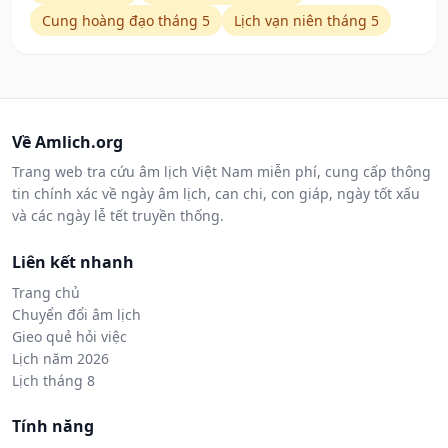
Cung hoàng đạo tháng 5
Lịch vạn niên tháng 5
Về Amlich.org
Trang web tra cứu âm lịch Việt Nam miễn phí, cung cấp thông
tin chính xác về ngày âm lịch, can chi, con giáp, ngày tốt xấu
và các ngày lễ tết truyền thống.
Liên kết nhanh
Trang chủ
Chuyển đổi âm lịch
Gieo quẻ hỏi việc
Lịch năm 2026
Lịch tháng 8
Tính năng