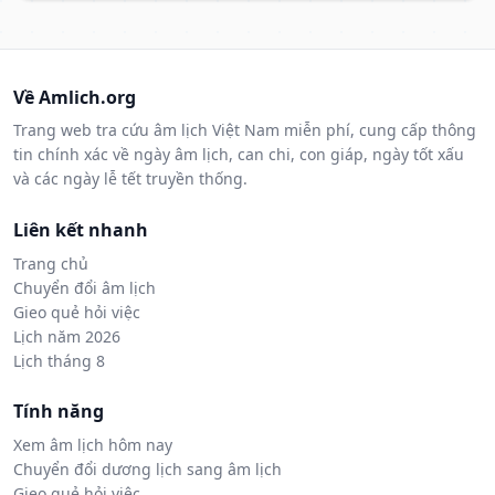
Về Amlich.org
Trang web tra cứu âm lịch Việt Nam miễn phí, cung cấp thông
tin chính xác về ngày âm lịch, can chi, con giáp, ngày tốt xấu
và các ngày lễ tết truyền thống.
Liên kết nhanh
Trang chủ
Chuyển đổi âm lịch
Gieo quẻ hỏi việc
Lịch năm 2026
Lịch tháng 8
Tính năng
Xem âm lịch hôm nay
Chuyển đổi dương lịch sang âm lịch
Gieo quẻ hỏi việc