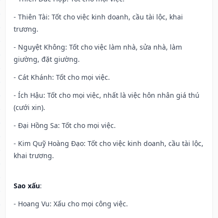
- Thiên Tài: Tốt cho việc kinh doanh, cầu tài lộc, khai
trương.
- Nguyệt Không: Tốt cho việc làm nhà, sửa nhà, làm
giường, đặt giường.
- Cát Khánh: Tốt cho mọi việc.
- Ích Hậu: Tốt cho mọi việc, nhất là việc hôn nhân giá thú
(cưới xin).
- Đại Hồng Sa: Tốt cho mọi việc.
- Kim Quỹ Hoàng Đạo: Tốt cho việc kinh doanh, cầu tài lộc,
khai trương.
Sao xấu
:
- Hoang Vu: Xấu cho mọi công việc.