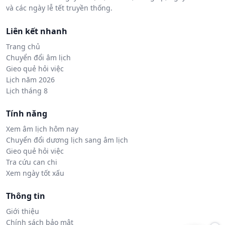
và các ngày lễ tết truyền thống.
Liên kết nhanh
Trang chủ
Chuyển đổi âm lịch
Gieo quẻ hỏi việc
Lịch năm 2026
Lịch tháng 8
Tính năng
Xem âm lịch hôm nay
Chuyển đổi dương lịch sang âm lịch
Gieo quẻ hỏi việc
Tra cứu can chi
Xem ngày tốt xấu
Thông tin
Giới thiệu
Chính sách bảo mật