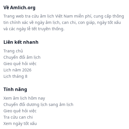
Về Amlich.org
Trang web tra cứu âm lịch Việt Nam miễn phí, cung cấp thông
tin chính xác về ngày âm lịch, can chi, con giáp, ngày tốt xấu
và các ngày lễ tết truyền thống.
Liên kết nhanh
Trang chủ
Chuyển đổi âm lịch
Gieo quẻ hỏi việc
Lịch năm 2026
Lịch tháng 8
Tính năng
Xem âm lịch hôm nay
Chuyển đổi dương lịch sang âm lịch
Gieo quẻ hỏi việc
Tra cứu can chi
Xem ngày tốt xấu