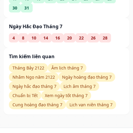
30
31
Ngày Hắc Đạo Tháng 7
4
8
10
14
16
20
22
26
28
Tìm kiếm liên quan
Tháng Bảy 2122
Âm lịch tháng 7
Nhâm Ngọ năm 2122
Ngày hoàng đạo tháng 7
Ngày hắc đạo tháng 7
Lịch âm tháng 7
Chuẩn bị Tết
Xem ngày tốt tháng 7
Cung hoàng đạo tháng 7
Lịch vạn niên tháng 7