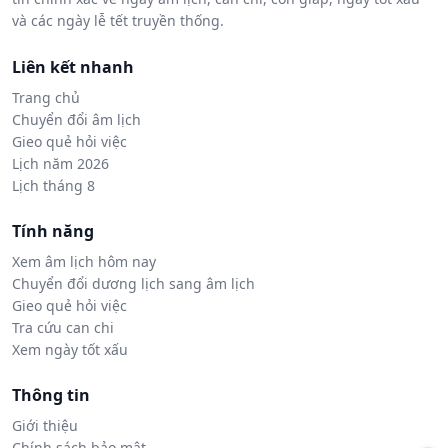
và các ngày lễ tết truyền thống.
Liên kết nhanh
Trang chủ
Chuyển đổi âm lịch
Gieo quẻ hỏi việc
Lịch năm 2026
Lịch tháng 8
Tính năng
Xem âm lịch hôm nay
Chuyển đổi dương lịch sang âm lịch
Gieo quẻ hỏi việc
Tra cứu can chi
Xem ngày tốt xấu
Thông tin
Giới thiệu
Chính sách bảo mật