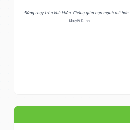
Đừng chạy trốn khó khăn. Chúng giúp bạn mạnh mẽ hơn.
— Khuyết Danh