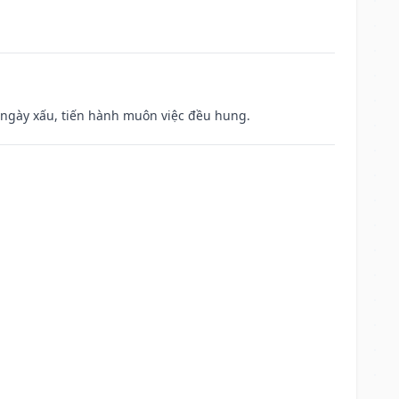
à ngày xấu, tiến hành muôn việc đều hung.