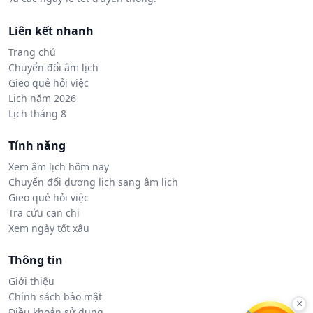
Liên kết nhanh
Trang chủ
Chuyển đổi âm lịch
Gieo quẻ hỏi việc
Lịch năm 2026
Lịch tháng 8
Tính năng
Xem âm lịch hôm nay
Chuyển đổi dương lịch sang âm lịch
Gieo quẻ hỏi việc
Tra cứu can chi
Xem ngày tốt xấu
Thông tin
Giới thiệu
Chính sách bảo mật
×
Điều khoản sử dụng