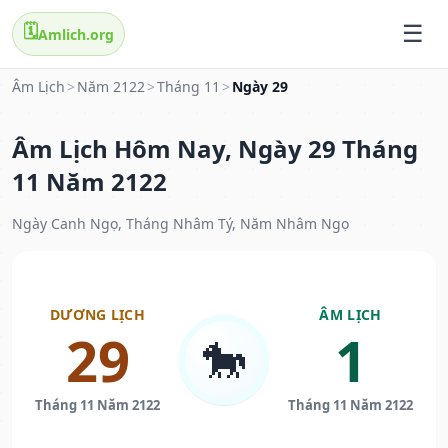
🗓️
Amlich.org
Âm Lịch
>
Năm 2122
>
Tháng 11
>
Ngày 29
Âm Lịch Hôm Nay, Ngày 29 Tháng
11 Năm 2122
Ngày Canh Ngọ, Tháng Nhâm Tý, Năm Nhâm Ngọ
DƯƠNG LỊCH
ÂM LỊCH
29
1
🐎
Tháng 11 Năm 2122
Tháng 11 Năm 2122