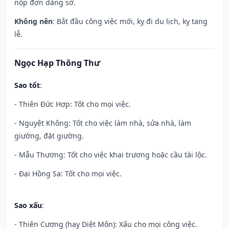
nộp đơn dâng sớ.
Không nên
: Bắt đầu công việc mới, kỵ đi du lịch, kỵ tang
lễ.
Ngọc Hạp Thông Thư
Sao tốt
:
- Thiên Đức Hợp: Tốt cho mọi việc.
- Nguyệt Không: Tốt cho việc làm nhà, sửa nhà, làm
giường, đặt giường.
- Mẫu Thương: Tốt cho việc khai trương hoặc cầu tài lộc.
- Đại Hồng Sa: Tốt cho mọi việc.
Sao xấu
:
- Thiên Cương (hay Diệt Môn): Xấu cho mọi công việc.