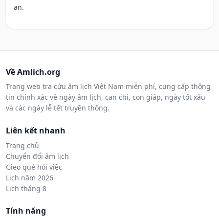
an.
Về Amlich.org
Trang web tra cứu âm lịch Việt Nam miễn phí, cung cấp thông
tin chính xác về ngày âm lịch, can chi, con giáp, ngày tốt xấu
và các ngày lễ tết truyền thống.
Liên kết nhanh
Trang chủ
Chuyển đổi âm lịch
Gieo quẻ hỏi việc
Lịch năm 2026
Lịch tháng 8
Tính năng