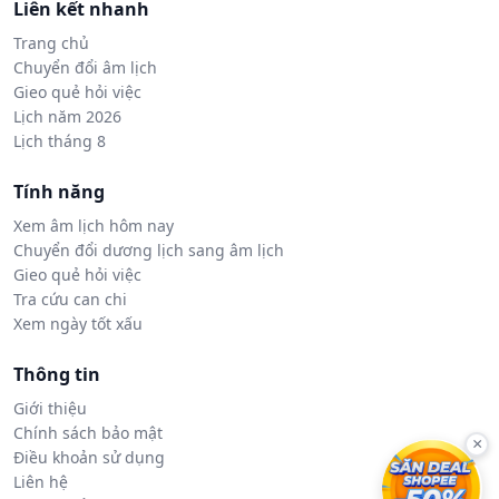
Liên kết nhanh
Trang chủ
Chuyển đổi âm lịch
Gieo quẻ hỏi việc
Lịch năm 2026
Lịch tháng 8
Tính năng
Xem âm lịch hôm nay
Chuyển đổi dương lịch sang âm lịch
Gieo quẻ hỏi việc
Tra cứu can chi
Xem ngày tốt xấu
Thông tin
Giới thiệu
Chính sách bảo mật
×
Điều khoản sử dụng
Liên hệ