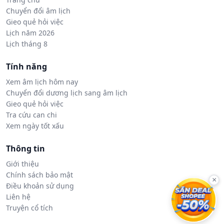
Chuyển đổi âm lịch
Gieo quẻ hỏi việc
Lịch năm 2026
Lịch tháng 8
Tính năng
Xem âm lịch hôm nay
Chuyển đổi dương lịch sang âm lịch
Gieo quẻ hỏi việc
Tra cứu can chi
Xem ngày tốt xấu
Thông tin
Giới thiệu
Chính sách bảo mật
×
Điều khoản sử dụng
Liên hệ
Truyện cổ tích