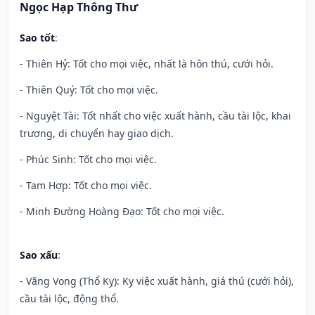
Ngọc Hạp Thông Thư
Sao tốt
:
- Thiên Hỷ: Tốt cho mọi việc, nhất là hôn thú, cưới hỏi.
- Thiên Quý: Tốt cho mọi việc.
- Nguyệt Tài: Tốt nhất cho việc xuất hành, cầu tài lộc, khai
trương, di chuyển hay giao dịch.
- Phúc Sinh: Tốt cho mọi việc.
- Tam Hợp: Tốt cho mọi việc.
- Minh Đường Hoàng Đạo: Tốt cho mọi việc.
Sao xấu
:
- Vãng Vong (Thổ Kỵ): Kỵ việc xuất hành, giá thú (cưới hỏi),
cầu tài lộc, động thổ.