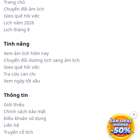
Trang chủ
Chuyển đổi âm lịch
Gieo quẻ hỏi việc
Lịch năm 2026
Lịch tháng 8
Tính năng
Xem âm lịch hôm nay
Chuyển đổi dương lịch sang âm lịch
Gieo quẻ hỏi việc
Tra cứu can chi
Xem ngày tốt xấu
Thông tin
Giới thiệu
Chính sách bảo mật
×
Điều khoản sử dụng
Liên hệ
Truyện cổ tích