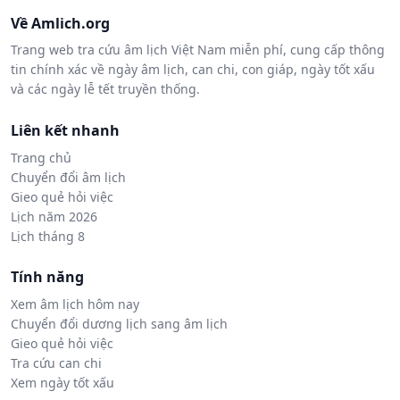
Về Amlich.org
Trang web tra cứu âm lịch Việt Nam miễn phí, cung cấp thông
tin chính xác về ngày âm lịch, can chi, con giáp, ngày tốt xấu
và các ngày lễ tết truyền thống.
Liên kết nhanh
Trang chủ
Chuyển đổi âm lịch
Gieo quẻ hỏi việc
Lịch năm 2026
Lịch tháng 8
Tính năng
Xem âm lịch hôm nay
Chuyển đổi dương lịch sang âm lịch
Gieo quẻ hỏi việc
Tra cứu can chi
Xem ngày tốt xấu