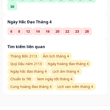
30
Ngày Hắc Đạo Tháng 4
6
8
12
14
16
20
22
23
28
Tìm kiếm liên quan
Tháng Bốn 2113
Âm lịch tháng 4
Quý Dậu năm 2113
Ngày hoàng đạo tháng 4
Ngày hắc đạo tháng 4
Lịch âm tháng 4
Chuẩn bị Tết
Xem ngày tốt tháng 4
Cung hoàng đạo tháng 4
Lịch vạn niên tháng 4