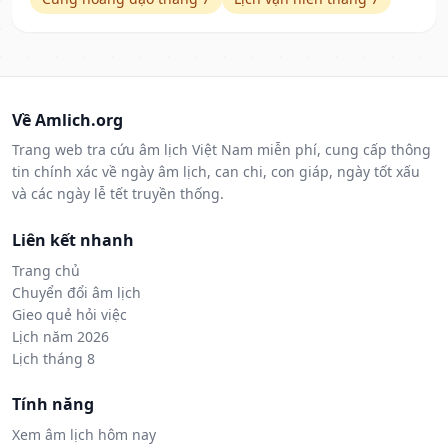
Về Amlich.org
Trang web tra cứu âm lịch Việt Nam miễn phí, cung cấp thông
tin chính xác về ngày âm lịch, can chi, con giáp, ngày tốt xấu
và các ngày lễ tết truyền thống.
Liên kết nhanh
Trang chủ
Chuyển đổi âm lịch
Gieo quẻ hỏi việc
Lịch năm 2026
Lịch tháng 8
Tính năng
Xem âm lịch hôm nay