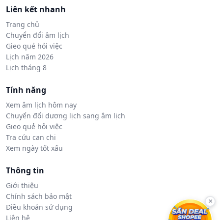
Liên kết nhanh
Trang chủ
Chuyển đổi âm lịch
Gieo quẻ hỏi việc
Lịch năm 2026
Lịch tháng 8
Tính năng
Xem âm lịch hôm nay
Chuyển đổi dương lịch sang âm lịch
Gieo quẻ hỏi việc
Tra cứu can chi
Xem ngày tốt xấu
Thông tin
Giới thiệu
Chính sách bảo mật
×
Điều khoản sử dụng
Liên hệ