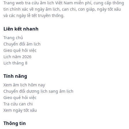
Trang web tra cứu âm lịch Việt Nam miễn phí, cung cấp thông
tin chính xác về ngày âm lịch, can chi, con giáp, ngày tốt xấu
và các ngày lễ tết truyền thống.
Liên kết nhanh
Trang chủ
Chuyển đổi âm lịch
Gieo quẻ hỏi việc
Lịch năm 2026
Lịch tháng 8
Tính năng
Xem âm lịch hôm nay
Chuyển đổi dương lịch sang âm lịch
Gieo quẻ hỏi việc
Tra cứu can chi
Xem ngày tốt xấu
Thông tin