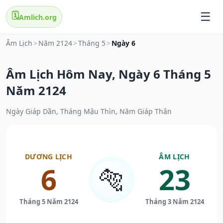
🗓️
Amlich.org
Âm Lịch
>
Năm 2124
>
Tháng 5
>
Ngày 6
Âm Lịch Hôm Nay, Ngày 6 Tháng 5
Năm 2124
Ngày Giáp Dần, Tháng Mậu Thìn, Năm Giáp Thân
DƯƠNG LỊCH
ÂM LỊCH
6
23
🐅
Tháng 5 Năm 2124
Tháng 3 Năm 2124