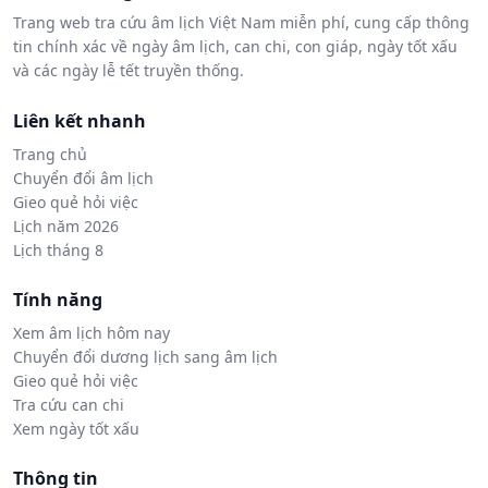
Trang web tra cứu âm lịch Việt Nam miễn phí, cung cấp thông
tin chính xác về ngày âm lịch, can chi, con giáp, ngày tốt xấu
và các ngày lễ tết truyền thống.
Liên kết nhanh
Trang chủ
Chuyển đổi âm lịch
Gieo quẻ hỏi việc
Lịch năm 2026
Lịch tháng 8
Tính năng
Xem âm lịch hôm nay
Chuyển đổi dương lịch sang âm lịch
Gieo quẻ hỏi việc
Tra cứu can chi
Xem ngày tốt xấu
Thông tin