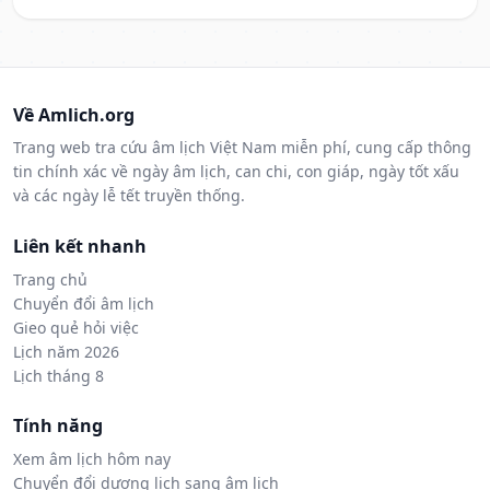
Về Amlich.org
Trang web tra cứu âm lịch Việt Nam miễn phí, cung cấp thông
tin chính xác về ngày âm lịch, can chi, con giáp, ngày tốt xấu
và các ngày lễ tết truyền thống.
Liên kết nhanh
Trang chủ
Chuyển đổi âm lịch
Gieo quẻ hỏi việc
Lịch năm 2026
Lịch tháng 8
Tính năng
Xem âm lịch hôm nay
Chuyển đổi dương lịch sang âm lịch