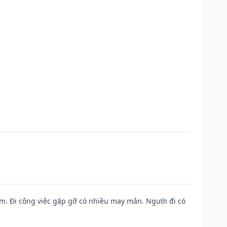
Nam. Đi công việc gặp gỡ có nhiều may mắn. Người đi có