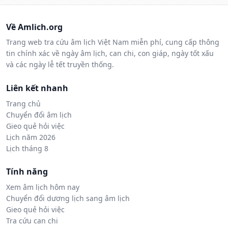
Về Amlich.org
Trang web tra cứu âm lịch Việt Nam miễn phí, cung cấp thông
tin chính xác về ngày âm lịch, can chi, con giáp, ngày tốt xấu
và các ngày lễ tết truyền thống.
Liên kết nhanh
Trang chủ
Chuyển đổi âm lịch
Gieo quẻ hỏi việc
Lịch năm 2026
Lịch tháng 8
Tính năng
Xem âm lịch hôm nay
Chuyển đổi dương lịch sang âm lịch
Gieo quẻ hỏi việc
Tra cứu can chi