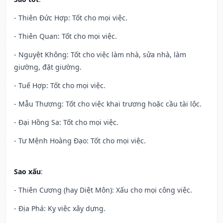
- Thiên Đức Hợp: Tốt cho mọi việc.
- Thiên Quan: Tốt cho mọi việc.
- Nguyệt Không: Tốt cho việc làm nhà, sửa nhà, làm
giường, đặt giường.
- Tuế Hợp: Tốt cho mọi việc.
- Mẫu Thương: Tốt cho việc khai trương hoặc cầu tài lộc.
- Đại Hồng Sa: Tốt cho mọi việc.
- Tư Mệnh Hoàng Đạo: Tốt cho mọi việc.
Sao xấu
:
- Thiên Cương (hay Diệt Môn): Xấu cho mọi công việc.
- Địa Phá: Kỵ việc xây dựng.