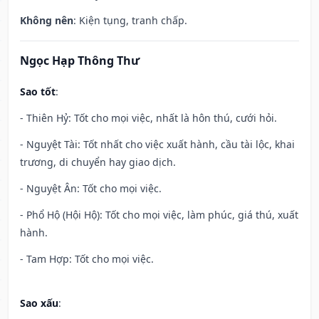
Không nên
: Kiện tụng, tranh chấp.
Ngọc Hạp Thông Thư
Sao tốt
:
- Thiên Hỷ: Tốt cho mọi việc, nhất là hôn thú, cưới hỏi.
- Nguyệt Tài: Tốt nhất cho việc xuất hành, cầu tài lộc, khai
trương, di chuyển hay giao dịch.
- Nguyệt Ân: Tốt cho mọi việc.
- Phổ Hộ (Hội Hộ): Tốt cho mọi việc, làm phúc, giá thú, xuất
hành.
- Tam Hợp: Tốt cho mọi việc.
Sao xấu
: