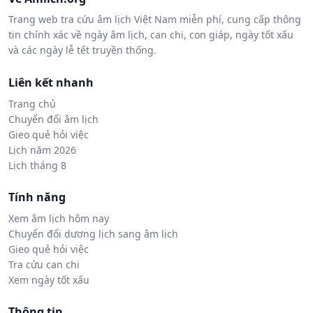
Trang web tra cứu âm lịch Việt Nam miễn phí, cung cấp thông
tin chính xác về ngày âm lịch, can chi, con giáp, ngày tốt xấu
và các ngày lễ tết truyền thống.
Liên kết nhanh
Trang chủ
Chuyển đổi âm lịch
Gieo quẻ hỏi việc
Lịch năm 2026
Lịch tháng 8
Tính năng
Xem âm lịch hôm nay
Chuyển đổi dương lịch sang âm lịch
Gieo quẻ hỏi việc
Tra cứu can chi
Xem ngày tốt xấu
Thông tin