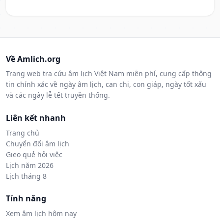
Về Amlich.org
Trang web tra cứu âm lịch Việt Nam miễn phí, cung cấp thông
tin chính xác về ngày âm lịch, can chi, con giáp, ngày tốt xấu
và các ngày lễ tết truyền thống.
Liên kết nhanh
Trang chủ
Chuyển đổi âm lịch
Gieo quẻ hỏi việc
Lịch năm 2026
Lịch tháng 8
Tính năng
Xem âm lịch hôm nay