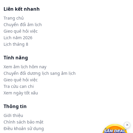
Liên kết nhanh
Trang chủ
Chuyển đổi âm lịch
Gieo quẻ hỏi việc
Lịch năm 2026
Lịch tháng 8
Tính năng
Xem âm lịch hôm nay
Chuyển đổi dương lịch sang âm lịch
Gieo quẻ hỏi việc
Tra cứu can chi
Xem ngày tốt xấu
Thông tin
Giới thiệu
Chính sách bảo mật
×
Điều khoản sử dụng