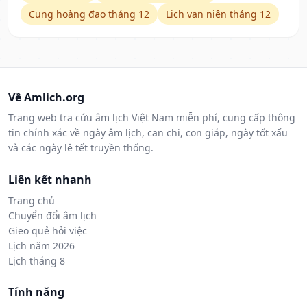
Cung hoàng đạo tháng 12
Lịch vạn niên tháng 12
Về Amlich.org
Trang web tra cứu âm lịch Việt Nam miễn phí, cung cấp thông
tin chính xác về ngày âm lịch, can chi, con giáp, ngày tốt xấu
và các ngày lễ tết truyền thống.
Liên kết nhanh
Trang chủ
Chuyển đổi âm lịch
Gieo quẻ hỏi việc
Lịch năm 2026
Lịch tháng 8
Tính năng