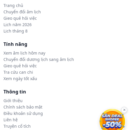
Trang chủ
Chuyển đổi âm lịch
Gieo quẻ hỏi việc
Lịch năm 2026
Lịch tháng 8
Tính năng
Xem âm lịch hôm nay
Chuyển đổi dương lịch sang âm lịch
Gieo quẻ hỏi việc
Tra cứu can chi
Xem ngày tốt xấu
Thông tin
Giới thiệu
Chính sách bảo mật
×
Điều khoản sử dụng
Liên hệ
Truyện cổ tích