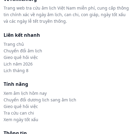
Trang web tra cứu âm lịch Việt Nam miễn phí, cung cấp thông
tin chính xác về ngày âm lịch, can chi, con giáp, ngày tốt xấu
và các ngày lễ tết truyền thống.
Liên kết nhanh
Trang chủ
Chuyển đổi âm lịch
Gieo quẻ hỏi việc
Lịch năm 2026
Lịch tháng 8
Tính năng
Xem âm lịch hôm nay
Chuyển đổi dương lịch sang âm lịch
Gieo quẻ hỏi việc
Tra cứu can chi
Xem ngày tốt xấu
Thông tin