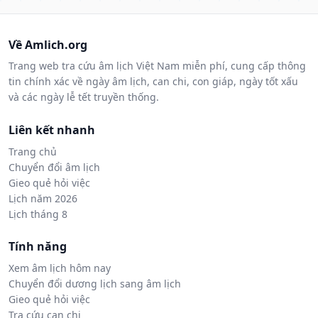
Về Amlich.org
Trang web tra cứu âm lịch Việt Nam miễn phí, cung cấp thông
tin chính xác về ngày âm lịch, can chi, con giáp, ngày tốt xấu
và các ngày lễ tết truyền thống.
Liên kết nhanh
Trang chủ
Chuyển đổi âm lịch
Gieo quẻ hỏi việc
Lịch năm 2026
Lịch tháng 8
Tính năng
Xem âm lịch hôm nay
Chuyển đổi dương lịch sang âm lịch
Gieo quẻ hỏi việc
Tra cứu can chi