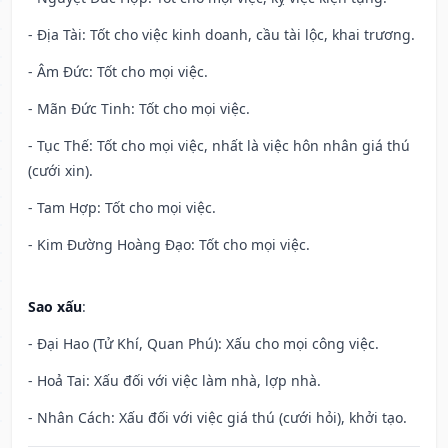
- Địa Tài: Tốt cho việc kinh doanh, cầu tài lộc, khai trương.
- Âm Đức: Tốt cho mọi việc.
- Mãn Đức Tinh: Tốt cho mọi việc.
- Tục Thế: Tốt cho mọi việc, nhất là việc hôn nhân giá thú
(cưới xin).
- Tam Hợp: Tốt cho mọi việc.
- Kim Đường Hoàng Đạo: Tốt cho mọi việc.
Sao xấu
:
- Đại Hao (Tử Khí, Quan Phú): Xấu cho mọi công việc.
- Hoả Tai: Xấu đối với việc làm nhà, lợp nhà.
- Nhân Cách: Xấu đối với việc giá thú (cưới hỏi), khởi tạo.