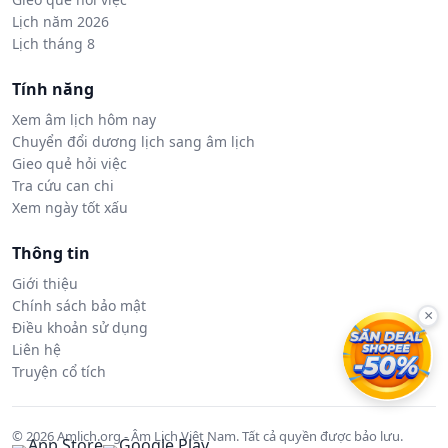
Lịch năm 2026
Lịch tháng 8
Tính năng
Xem âm lịch hôm nay
Chuyển đổi dương lịch sang âm lịch
Gieo quẻ hỏi việc
Tra cứu can chi
Xem ngày tốt xấu
Thông tin
Giới thiệu
Chính sách bảo mật
×
Điều khoản sử dụng
Liên hệ
Truyện cổ tích
© 2026 Amlich.org - Âm Lịch Việt Nam. Tất cả quyền được bảo lưu.