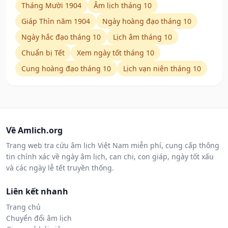
Tháng Mười 1904
Âm lịch tháng 10
Giáp Thìn năm 1904
Ngày hoàng đạo tháng 10
Ngày hắc đạo tháng 10
Lịch âm tháng 10
Chuẩn bị Tết
Xem ngày tốt tháng 10
Cung hoàng đạo tháng 10
Lịch vạn niên tháng 10
Về Amlich.org
Trang web tra cứu âm lịch Việt Nam miễn phí, cung cấp thông
tin chính xác về ngày âm lịch, can chi, con giáp, ngày tốt xấu
và các ngày lễ tết truyền thống.
Liên kết nhanh
Trang chủ
Chuyển đổi âm lịch