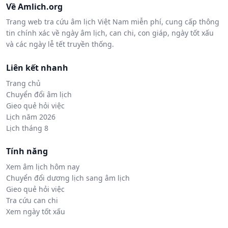
Về Amlich.org
Trang web tra cứu âm lịch Việt Nam miễn phí, cung cấp thông
tin chính xác về ngày âm lịch, can chi, con giáp, ngày tốt xấu
và các ngày lễ tết truyền thống.
Liên kết nhanh
Trang chủ
Chuyển đổi âm lịch
Gieo quẻ hỏi việc
Lịch năm 2026
Lịch tháng 8
Tính năng
Xem âm lịch hôm nay
Chuyển đổi dương lịch sang âm lịch
Gieo quẻ hỏi việc
Tra cứu can chi
Xem ngày tốt xấu