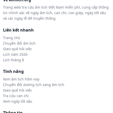
Trang web tra cứu âm lịch Việt Nam miễn phí, cung cấp thông
tin chính xác về ngày âm lịch, can chi, con giáp, ngày tốt xấu
và các ngày lễ tết truyền thống.
Liên kết nhanh
Trang chủ
Chuyển đổi âm lịch
Gieo quẻ hỏi việc
Lịch năm 2026
Lịch tháng 8
Tính năng
Xem âm lịch hôm nay
Chuyển đổi dương lịch sang âm lịch
Gieo quẻ hỏi việc
Tra cứu can chi
Xem ngày tốt xấu
Thông tin