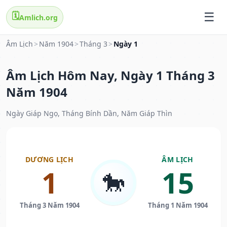
🗓️
Amlich.org
Âm Lịch
>
Năm 1904
>
Tháng 3
>
Ngày 1
Âm Lịch Hôm Nay, Ngày 1 Tháng 3
Năm 1904
Ngày Giáp Ngọ, Tháng Bính Dần, Năm Giáp Thìn
DƯƠNG LỊCH
ÂM LỊCH
1
15
🐎
Tháng 3 Năm 1904
Tháng 1 Năm 1904