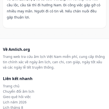
cầu lộc, cầu tài thì đi hướng Nam. Đi công việc gặp gỡ có
nhiều may mắn. Người đi có tin về. Nếu chăn nuôi đều
gặp thuận lợi.
Về Amlich.org
Trang web tra cứu âm lịch Việt Nam miễn phí, cung cấp thông
tin chính xác về ngày âm lịch, can chi, con giáp, ngày tốt xấu
và các ngày lễ tết truyền thống.
Liên kết nhanh
Trang chủ
Chuyển đổi âm lịch
Gieo quẻ hỏi việc
Lịch năm 2026
Lịch tháng 8