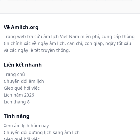
Về Amlich.org
Trang web tra cứu âm lịch Việt Nam miễn phí, cung cấp thông
tin chính xác về ngày âm lịch, can chi, con giáp, ngày tốt xấu
và các ngày lễ tết truyền thống.
Liên kết nhanh
Trang chủ
Chuyển đổi âm lịch
Gieo quẻ hỏi việc
Lịch năm 2026
Lịch tháng 8
Tính năng
Xem âm lịch hôm nay
Chuyển đổi dương lịch sang âm lịch
Gieo quẻ hỏi việc