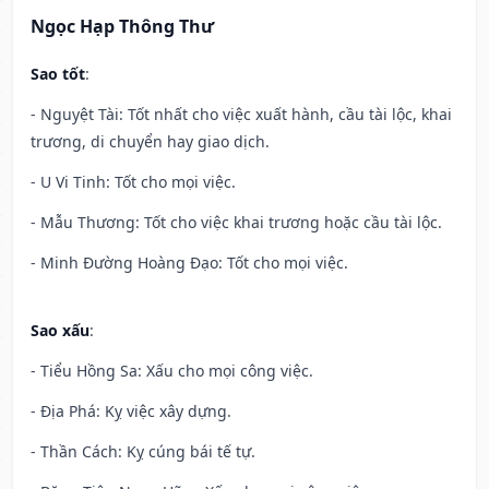
Ngọc Hạp Thông Thư
Sao tốt
:
- Nguyệt Tài: Tốt nhất cho việc xuất hành, cầu tài lộc, khai
trương, di chuyển hay giao dịch.
- U Vi Tinh: Tốt cho mọi việc.
- Mẫu Thương: Tốt cho việc khai trương hoặc cầu tài lộc.
- Minh Đường Hoàng Đạo: Tốt cho mọi việc.
Sao xấu
:
- Tiểu Hồng Sa: Xấu cho mọi công việc.
- Địa Phá: Kỵ việc xây dựng.
- Thần Cách: Kỵ cúng bái tế tự.