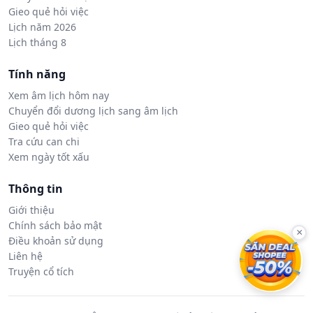
Gieo quẻ hỏi việc
Lịch năm 2026
Lịch tháng 8
Tính năng
Xem âm lịch hôm nay
Chuyển đổi dương lịch sang âm lịch
Gieo quẻ hỏi việc
Tra cứu can chi
Xem ngày tốt xấu
Thông tin
Giới thiệu
Chính sách bảo mật
×
Điều khoản sử dụng
Liên hệ
Truyện cổ tích