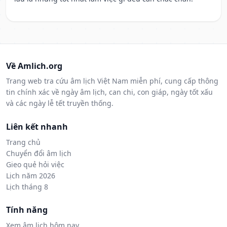
Về Amlich.org
Trang web tra cứu âm lịch Việt Nam miễn phí, cung cấp thông
tin chính xác về ngày âm lịch, can chi, con giáp, ngày tốt xấu
và các ngày lễ tết truyền thống.
Liên kết nhanh
Trang chủ
Chuyển đổi âm lịch
Gieo quẻ hỏi việc
Lịch năm 2026
Lịch tháng 8
Tính năng
Xem âm lịch hôm nay